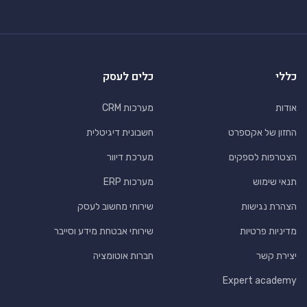
כללי
כלים לעסק
אודות
מערכות CRM
החזון של אקספרט
חשבונית דיגיטלית
הצטרפות לספקים
מערכת דיוור
תנאי שימוש
מערכות ERP
הצהרת נגישות
שירותי מחשוב לעסק
מדיניות פרטיות
שירותי אבטחת מידע וסייבר
יצירת קשר
חברות אוטומציה
Expert academy