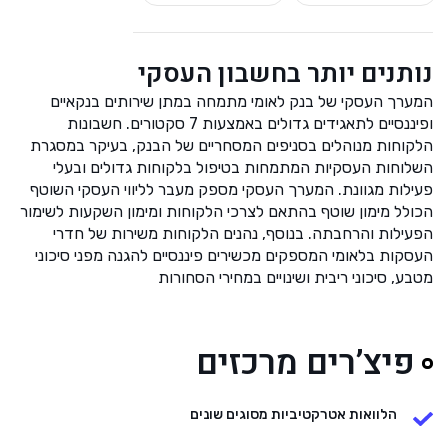
נותנים יותר בחשבון העסקי
המערך העסקי של בנק לאומי מתמחה במתן שירותים בנקאיים
ופיננסיים לתאגידים גדולים באמצעות 7 סקטורים. חשבונות
הלקוחות מנוהלים בסניפים המסחריים של הבנק, בעיקר במסגרת
השלוחות העסקיות המתמחות בטיפול בלקוחות גדולים ובעלי
פעילות מגוונת. המערך העסקי מספק מעבר לליווי העסקי השוטף
הכולל מימון שוטף בהתאם לצרכי הלקוחות ומימון השקעות לשימור
הפעילות והרחבתה. בנוסף, נהנים הלקוחות משירות של חדרי
העסקות בלאומי המספקים מכשירים פיננסיים להגנה מפני סיכוני
מטבע, סיכוני ריבית ושינויים במחירי הסחורות
פיצ’רים מרכזים
הלוואות אטרקטיביות מסוגים שונים