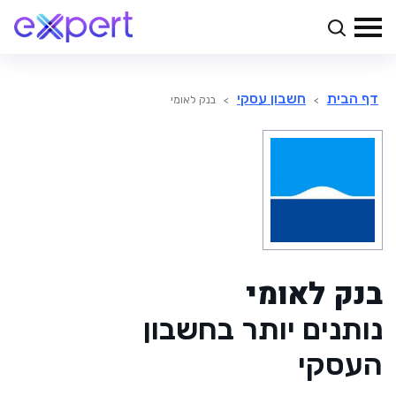
דף הבית
חשבון עסקי
>
>
בנק לאומי
בנק לאומי
נותנים יותר בחשבון
העסקי