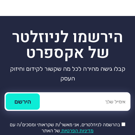
הירשמו לניוזלטר
של אקספרט
קבלו גישה מהירה לכל מה שקשור לקידום וחיזוק
העסק
בהרשמה לניוזלטרים, אני מאשר/ת שקראותי ומסכים/ה עם
מדיניות הפרטיות
של האתר