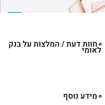
חוות דעת / המלצות על בנק
לאומי
מידע נוסף