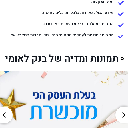
יעוץ השקעות
מידע הכולל סקירות כלכליות וכלים לחישוב
הטבות בעמלות בביצוע פעולות באינטרנט
הטבות ייחודיות לעסקים מתחומי ההיי-טק וחברות סטארט אפ
תמונות ומדיה של בנק לאומי