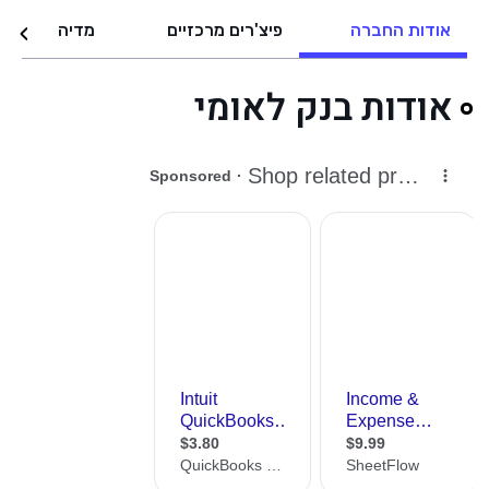
אודות החברה
פיצ'רים מרכזיים
מדיה
אודות בנק לאומי