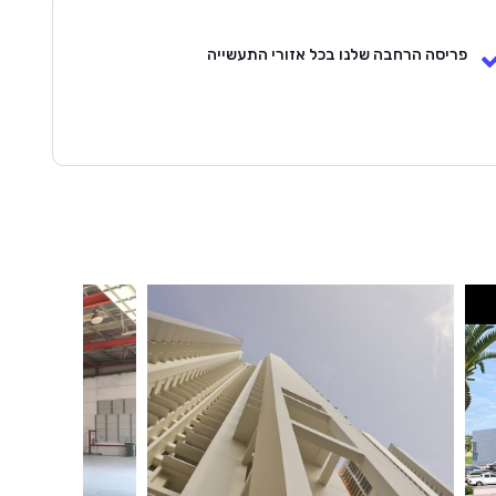
פריסה הרחבה שלנו בכל אזורי התעשייה