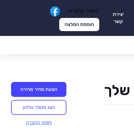
לאתר החברה
יצירת
קשר
הוספת המלצה
שלך
הצעת מחיר מהירה
הצג מספר טלפון
לאתר החברה