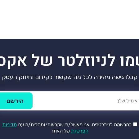
מו לניוזלטר של אקס
קבלו גישה מהירה לכל מה שקשור לקידום וחיזוק העסק
בהרשמה לניוזלטרים, אני מאשר/ת שקראותי ומסכים/ה עם
מדיניות
הפרטיות
של האתר