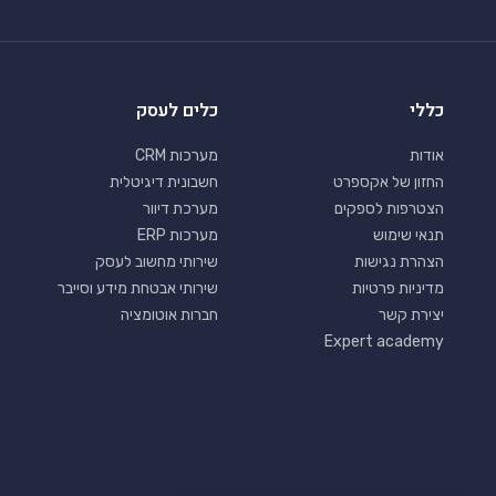
כללי
כלים לעסק
אודות
מערכות CRM
החזון של אקספרט
חשבונית דיגיטלית
הצטרפות לספקים
מערכת דיוור
תנאי שימוש
מערכות ERP
הצהרת נגישות
שירותי מחשוב לעסק
מדיניות פרטיות
שירותי אבטחת מידע וסייבר
יצירת קשר
חברות אוטומציה
Expert academy