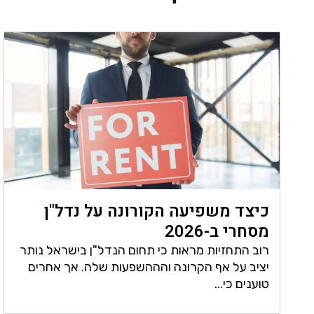
כיצד משפיעה הקורונה על נדל"ן
מסחרי ב-2026
רוב התחזיות מראות כי תחום הנדל"ן בישראל נותר
יציב על אף הקרונה והההשפעות שלה. אך אחרים
טוענים כי...