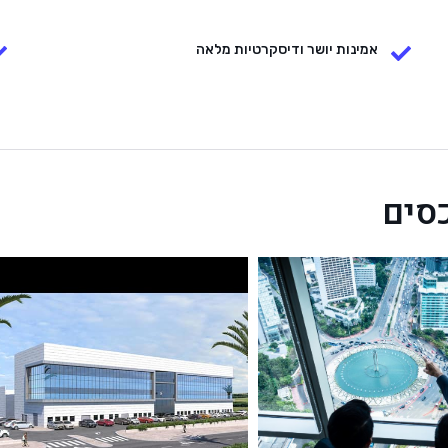
אמינות יושר ודיסקרטיות מלאה
כסים