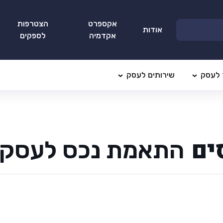
אקספרט
הצטרפות
אודות
אקדמיה
לספקים
 לעסק
שירותים לעסק
ים
התאמת נכס לעסק 