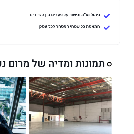
ניהול מו"מ וגישור על פערים בין הצדדים
התאמת כל שטחי המסחר לכל עסק
תמונות ומדיה של מרום נ