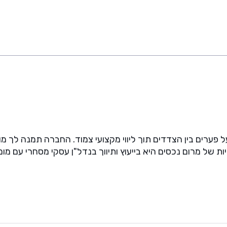
 פערים בין הצדדים תוך ליווי מקצועי צמוד. החברה תמנה לך מומ