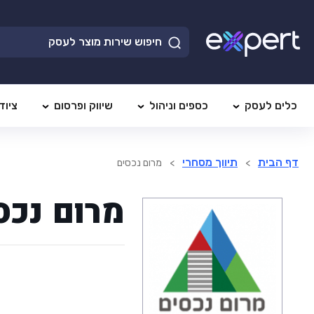
כלים לעסק
כספים וניהול
שיווק ופרסום
ציוד
דף הבית
תיווך מסחרי
>
>
מרום נכסים
מרום נכס