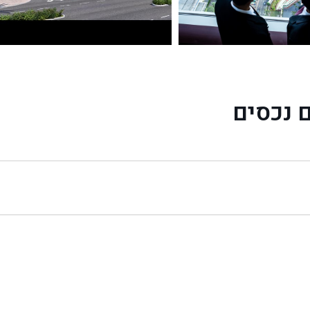
ם נכסים