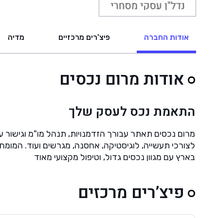
אודות החברה
פיצ'רים מרכזיים
מדיה
אודות מרום נכסים
התאמת נכס לעסק שלך
מרום נכסים תאתר עבורך הזדמנויות, תנהל מו"מ וגישור על
בארץ עם מגוון נכסים גדול, וטיפול מקצועי מאוד
פיצ’רים מרכזים