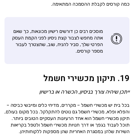
כמה קורסים לקבלת ההסמכה המתאימה.
מוסכים רבים כן דורשים רישיון מכונאות, כך שאם
אתה מחפש לצבור קצת ניסיון לפני הקמת העסק
הפרטי שלך, סביר להניח, שוב, שתצטרך לעבור
מספר קורסים.
19. תיקון מכשירי חשמל
ייתכן שיהיה צורך בניסיון, הכשרה או ברישיון
בכל בית יש מכשירי חשמל – מקררים, מדיחי כלים ומייבשי כביסה –
והפלא ופלא, מכשירי חשמל גם נוטים להתקלקל. בכל מקום בעולם,
תיקון מכשירי חשמל הוא אחד הרעיונות העסקיים הטובים ביותר.
תוכל לעבוד בגפך או דרך חנויות מכשירי חשמל ולטפל בקריאות
השירות שלהן במסגרת האחריות שהן מספקות ללקוחותיהן.