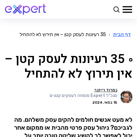
דף הבית
35 רעיונות לעסק קטן – אין תירוץ לא להתחיל
>
35 רעיונות לעסק קטן –
אין תירוץ לא להתחיל
נמרוד רייזנר
מנכ"ל Expert מומחה לעסקים קטנים
15 במאי, 2024
לא מעט אנשים חולמים להקים עסק משלהם. מה
לגביכם? ניהול עסק פרטי מהבית או ממקום אחר
יכול לאפשר לך להשיג שליטה טובה יותר על