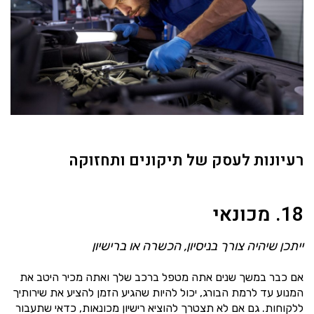
רעיונות לעסק של תיקונים ותחזוקה
18. מכונאי
ייתכן שיהיה צורך בניסיון, הכשרה או ברישיון
אם כבר במשך שנים אתה מטפל ברכב שלך ואתה מכיר היטב את
המנוע עד לרמת הבורג, יכול להיות שהגיע הזמן להציע את שירותיך
ללקוחות. גם אם לא תצטרך להוציא רישיון מכונאות, כדאי שתעבור