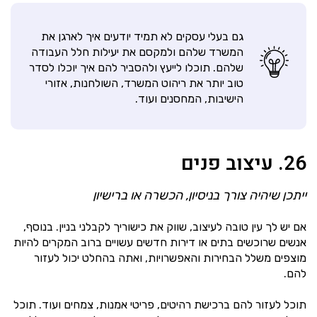
גם בעלי עסקים לא תמיד יודעים איך לארגן את
המשרד שלהם ולמקסם את יעילות חלל העבודה
שלהם. תוכלו לייעץ ולהסביר להם איך יוכלו לסדר
טוב יותר את ריהוט המשרד, השולחנות, אזורי
הישיבות, המחסנים ועוד.
26. עיצוב פנים
ייתכן שיהיה צורך בניסיון, הכשרה או ברישיון
אם יש לך עין טובה לעיצוב, שווק את כישוריך לקבלני בניין. בנוסף,
אנשים שרוכשים בתים או דירות חדשים עשויים ברוב המקרים להיות
מוצפים משלל הבחירות והאפשרויות, ואתה בהחלט יכול לעזור
להם.
תוכל לעזור להם ברכישת רהיטים, פריטי אמנות, צמחים ועוד. תוכל