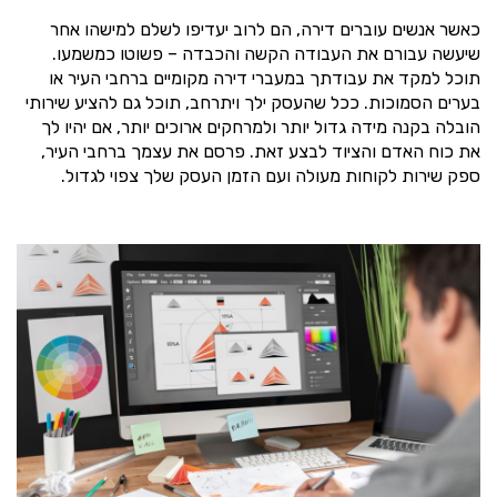
כאשר אנשים עוברים דירה, הם לרוב יעדיפו לשלם למישהו אחר
שיעשה עבורם את העבודה הקשה והכבדה – פשוטו כמשמעו.
תוכל למקד את עבודתך במעברי דירה מקומיים ברחבי העיר או
בערים הסמוכות. ככל שהעסק ילך ויתרחב, תוכל גם להציע שירותי
הובלה בקנה מידה גדול יותר ולמרחקים ארוכים יותר, אם יהיו לך
את כוח האדם והציוד לבצע זאת. פרסם את עצמך ברחבי העיר,
ספק שירות לקוחות מעולה ועם הזמן העסק שלך צפוי לגדול.