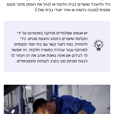
נייד ולהעביר שיעורים בבית הלקוח או לנהל את העסק מתוך מקום
ספציפי (מבנה כלשהו או אזור ייעודי בבית שלך).
יש אנשים שמלמדים מוזיקה באינטרנט על ידי
הקלטת שיעורים ביוטיוב והצעת מנויים. כדי
להתחיל, נסה ליצור קשר עם בתי ספר מקומיים
למוזיקה עבור עבודה במשרה חלקית. זה יאפשר
לך לבדוק אם אתה באמת אוהב את זה ויעזור לך
לבנות מוניטין טוב בקרב לקוחות פוטנציאליים.