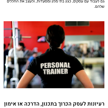
גם לעבוד עם עסקים, כגון בתי מלון ומסעדות, ולעצב את החללים
שלהם.
רעיונות לעסק הכרוך בתכנון, הדרכה או אימון