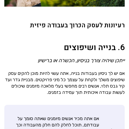
רעיונות לעסק הכרוך בעבודה פיזית
6. בנייה ושיפוצים
ייתכן שיהיה צורך בניסיון, הכשרה או ברישיון
אם יש לך ניסיון בעבודות בנייה, אתה עשוי להיות מוכן להקים עסק
שיפוצים משלך ולקחת על עצמך כל מיני פרויקטים. מבניית גדר ועד
קיר גבס תלוי, אנשים רבים מחפשי בעלי מלאכה מיומנים שיכולים
לעשות עבודה איכותית תוך עמידה בזמנים.
אם אתה מכיר אנשים מיומנים שאתה סומך על
עבודתם, תוכל לחלק להם חלק מהעבודה וכך