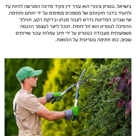
בישראל, נוטריון ציבורי הוא עורך דין פקיד מדינה המורשה להיות עד
ולהעיד בדבר חוקיותם של מסמכים מסוימים על ידי חותם וחתימה.
אף שברוב המדינות נדרש לעבור מבחן ובדיקת רקע, תהליך
ההפיכה לנוטריון הוא זול יחסית. תוכל לייצר לעצמך הכנסה
משמעותית מעבודה כנוטריון על ידי חיוב עמלות עבור שירותים
שונים, כמו חתימה נוטריונית על הלוואות.