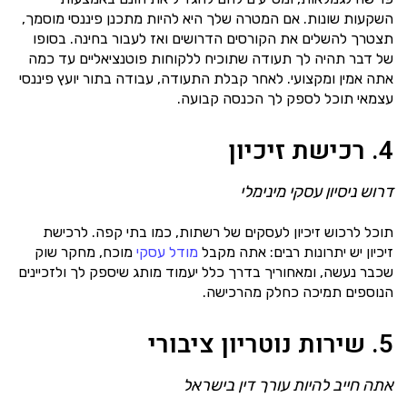
השקעות שונות. אם המטרה שלך היא להיות מתכנן פיננסי מוסמך,
תצטרך להשלים את הקורסים הדרושים ואז לעבור בחינה. בסופו
של דבר תהיה לך תעודה שתוכיח ללקוחות פוטנציאליים עד כמה
אתה אמין ומקצועי. לאחר קבלת התעודה, עבודה בתור יועץ פיננסי
עצמאי תוכל לספק לך הכנסה קבועה.
4. רכישת זיכיון
דרוש ניסיון עסקי מינימלי
תוכל לרכוש זיכיון לעסקים של רשתות, כמו בתי קפה. לרכישת
זיכיון יש יתרונות רבים: אתה מקבל
מודל עסקי
מוכח, מחקר שוק
שכבר נעשה, ומאחוריך בדרך כלל יעמוד מותג שיספק לך ולזכיינים
הנוספים תמיכה כחלק מהרכישה.
5. שירות נוטריון ציבורי
אתה חייב להיות עורך דין בישראל