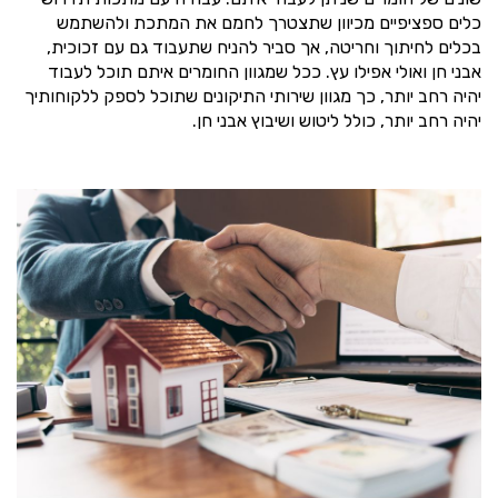
כלים ספציפיים מכיוון שתצטרך לחמם את המתכת ולהשתמש
בכלים לחיתוך וחריטה, אך סביר להניח שתעבוד גם עם זכוכית,
אבני חן ואולי אפילו עץ. ככל שמגוון החומרים איתם תוכל לעבוד
יהיה רחב יותר, כך מגוון שירותי התיקונים שתוכל לספק ללקוחותיך
יהיה רחב יותר, כולל ליטוש ושיבוץ אבני חן.