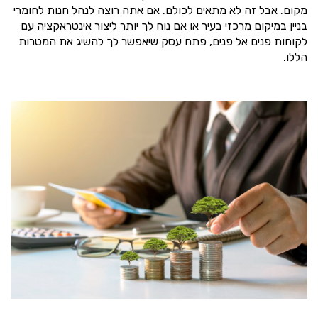
מקום. אבל זה לא מתאים לכולם. אם אתה רוצה לנהל חנות לחומרי
בניין במיקום מרכזי בעיר או אם נוח לך יותר ליצור אינטראקציה עם
לקוחות פנים אל פנים, פתח עסק שיאפשר לך להשיג את המטרות
הללו.