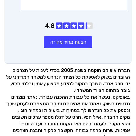
4.8
הצעת מחיר מהירה
חברת אופיקס הוקמה בשנת 2005 בכדי לענות על הצרכים
הגוברים בשוק לאספקת כל הציוד הנדרש למשרד המודרני על
ידי ספק אחד. הצורך במקור למידע מקצועי, אמין ובלתי תלוי,
גובר בתחום הציוד המשרדי.
באופיקס, נעשה את כל עבודת ההכנה עבורך, נאתר מוצרים
חדשים בשוק, נאמוד את אמינותם ומידת התאמתם לעסק שלך
ונספק את כל הנדרש לך במהירות, ביעילות ובמחיר הוגן.
מקים החברה, אייל חפץ, חרט על דגלו מספר ערכים חשובים
והוא מקפיד לעמוד בהם מאז הקמת החברה ועד היום –
אמינות, שרות ברמה גבוהה, הקשבה ללקוח והבנת הצרכים