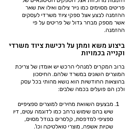
הזמנות מרוכזות אצל הספקים הסיטונאיים של
פריטים מסוימים כמו נייר צילום ואילו את שאר
ההזמנה לבצע אצל ספקי ציוד משרדי לעסקים
אשר מספק מבחר גדול של פריטים על פי
ההזמנה.
ביצוע משא ומתן על רכישת ציוד משרדי
וקנייה בכמויות
ברוב המקרים למנהלי הרכש יש אומדן של צריכת
המוצרים השונים במשרד שלהם. החיסכון
בהוצאות החודשיות הוא נושא מהותי בכל עסק
ולכן הם פועלים בכמה שלבים:
מבצעים השוואת מחירים למוצרים ספציפיים
שיש בהם שימוש נרחב כמו לדוגמה עטים, דיו
ספציפי למדפסת, קלסרים בגודל מסוים,
שקיות אשפה, מוצרי טואלטיקה וכו'.