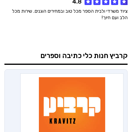
4.8
ציוד משרדי ולבית הספר מכל טוב ובמחירים הוגנים. שירות מכל
הלב ועם חיוך!
קרביץ
חנות כלי כתיבה וספרים