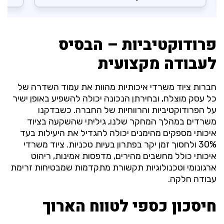
פרודוקטיביות – הבסיס
לעבודה מקצועית
חברות ציוד משרדי איכותיות מהוות את עמוד השדרה של
כל עסק מוצלח, ובחירתן הנכונה יכולה להשפיע באופן ישיר
על הפרודוקטיביות והרווחיות של החברה. כשבדקנו
משרדים במהלך המחקר שלנו, גיליתי שהשקעה בציוד
איכותי מספקים מהימנים יכולה להגדיל את היעילות בעד
30% ולחסוך זמן יקר בפתרון בעיות טכניות. ציוד משרדי
איכותי כולל מחשבים מהירים, מדפסות אמינות, ריהוט
ארגונומי וטכנולוגיות תקשורת מתקדמות שמבטיחות זרימת
עבודה חלקה.
חיסכון כספי לטווח הארוך