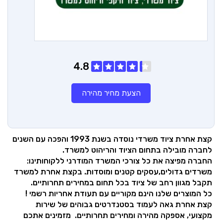
4.8
הצעת מחיר מהירה
קצת אחרת ציוד משרדי נוסדה בשנת 1993 והפכה עם השנים
לחברה מובילה בתחום הציוד והריהוט למשרד.
החברה מפיצה את כל צורכי המשרד המודרני ללקוחותינו:
משרדים גדולים,עסקים קטנים ומוסדות. בקצת אחרת למשרד
תקבל מגוון רחב של ציוד בכל תחום במחירים תחרותיים.
כל המוצרים שלנו הינם מקוריים עם תעודת אחריות רשמי !
קצת אחרת גאה לעמוד בסטנדרטים גבוהים של שירות
מקצועי, אספקה מהירה ומחירים תחרותיים. מזמינים אתכם