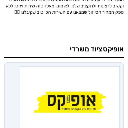
וקשוב לרצונות ולתקציב שלנו. לא מובן מאליו כזה שירות ויחס. ללא
ספק המחיר הכי זול שמצאנו עם השירות הכי טוב שקיבלנו 👌🏼
אופיקס
ציוד משרדי