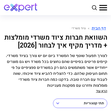
דף הבית
>
ציוד משרדי
השוואת חברות ציוד משרדי מומלצות
+ מדריך מקיף איך לבחור [2026]
לצורך תפעול שוטף של המשרד ביום יום יש צורך בציוד משרדי.
קיימים פריטים בסיסיים שהם נחוצים בכל משרד ויש גם מוצרים
ייחודיים אשר משתמשים בהם רק במשרדים ספציפיים על פי
תחום העיסוק שלהם. כדי להצליח להביא ציוד איכותי, שווה
לעבוד עם חברה טובה. בדקנו כמה חברות ציוד משרדי
מומלצות וחזרנו עם מסקנות מעניינות
קרא עוד
תתי קטגוריות