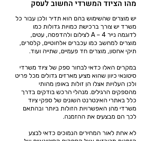
מהו הציוד המשרדי החשוב לעסק
יש מוצרים שהשימוש בהם הוא תדיר ולכן עבור כל
משרד יש צורך ברכישת כמויות גדולות כמו
לדוגמה נייר 4 – A לצילום ולהדפסה, עטים,
מוצרים למחשב כמו עכברים אלחוטיים, קלסרים,
תיקי אחסון, מוצרים חד פעמיים, שתייה ועוד.
במקרים האלו כדאי לבחור ספק של ציוד משרדי
סיטונאי כיוון שהוא מציע מארזים גדולים מכל פריט
ולכן העלויות אצלו הן זולות באופן מהותי
מהספקים הרגילים. מנהלי הרכש בודקים בדרך
כלל באתרי האינטרנט השונים של ספקי ציוד
משרדי מהן האפשרויות הזולות ביותר ובהתאם
לכך הם מבצעים את ההזמנה.
לא אחת לאור המחירים הנמוכים כדאי לבצע