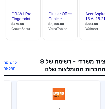
ציוד משרדי - רשימה של 8
לרשימה
החברות המומלצות שלנו
המלאה