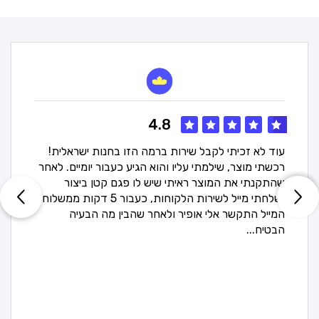
4.8
עוד לא זכיתי לקבל שירות ברמה הזו בחנות ישראלית!
רכשתי מוצר, שילמתי עליו והוא הגיע כעבור יומיים. לאחר
שהתקנתי את המוצר ראיתי שיש לו פגם קטן ביצור
ושלחתי מייל לשירות הלקוחות, כעבור 5 דקות ממשלוח
המייל התקשר אלי אופיר ולאחר שהבין מה הבעיה
הבטיח...