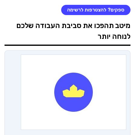
ספקים? להצטרפות לרשימה
מיטב
תהפכו את סביבת העבודה שלכם
לנוחה יותר