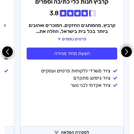
קרביץ
חנות כלי כתיבה וספרים
3.8
קרביץ, מהמותגים החזקים, המוכרים ואהובים
ביותר בכל בית בישראל, החלה את...
פרטים נוספים
הצעת מחיר מהירה
ציוד משרדי ללקוחות פרטיים ועסקיים
מ
ציוד גיימינג מתקדם
ציוד אקדמי לבני נוער
לסקירה המלאה