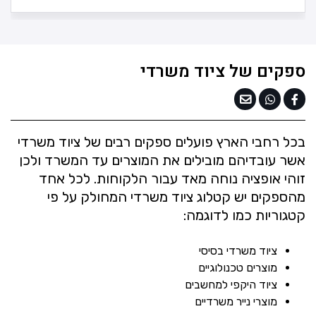
ספקים של ציוד משרדי
בכל רחבי הארץ פועלים ספקים רבים של ציוד משרדי
אשר עובדיהם מובילים את המוצרים עד המשרד ולכן
זוהי אופציה נוחה מאד עבור הלקוחות. לכל אחד
מהספקים יש קטלוג ציוד משרדי המחולק על פי
קטגוריות כמו לדוגמה:
ציוד משרדי בסיסי
מוצרים טכנולוגיים
ציוד היקפי למחשבים
מוצרי נייר משרדיים