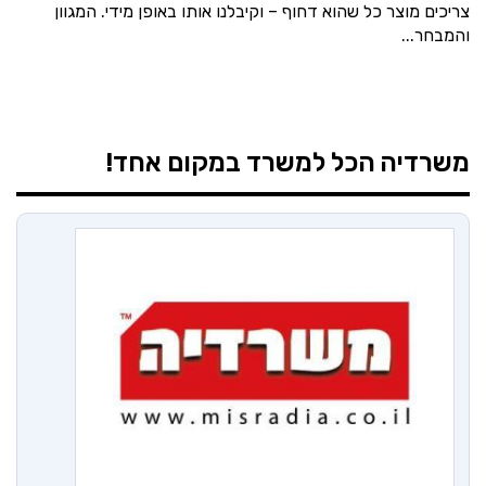
צריכים מוצר כל שהוא דחוף – וקיבלנו אותו באופן מידי. המגוון
והמבחר...
משרדיה
הכל למשרד במקום אחד!