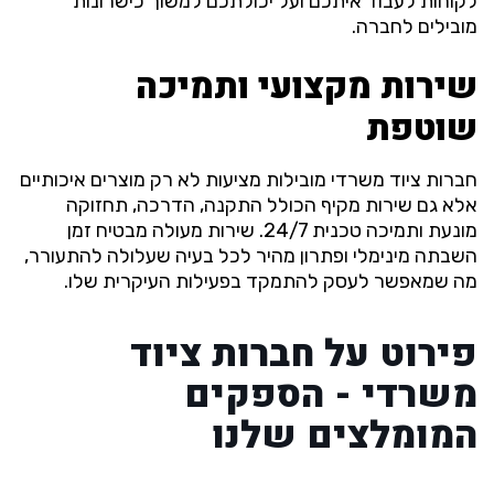
לקוחות לעבוד איתכם ועל יכולתכם למשוך כישרונות
מובילים לחברה.
שירות מקצועי ותמיכה
שוטפת
חברות ציוד משרדי מובילות מציעות לא רק מוצרים איכותיים
אלא גם שירות מקיף הכולל התקנה, הדרכה, תחזוקה
מונעת ותמיכה טכנית 24/7. שירות מעולה מבטיח זמן
השבתה מינימלי ופתרון מהיר לכל בעיה שעלולה להתעורר,
מה שמאפשר לעסק להתמקד בפעילות העיקרית שלו.
פירוט על חברות ציוד
משרדי - הספקים
המומלצים שלנו