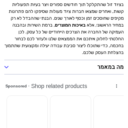
בציוד זול שהתקלקל תוך חודשים ספורים ויצר בעיות תפעוליות
קשות, ואחרים שמצאו חברות ציוד מעולות שסיפקו להם פתרונות
מקיפים שחוסכים זמן וכסף לאורך שנים. הבנתי שההבדל לא רק
במחיר הראשוני, אלא
באיכות המוצרים
, ברמת השירות ובהבנה
העמיקה של החברה את הצרכים הייחודיים של כל עסק. לכן
החלטתי לחלוק איתכם את הממצאים שלנו ולעזור לכם לבחור
בחכמה, כדי שתוכלו ליצור סביבת עבודה יעילה ומקצועית שתתמוך
בהצלחת העסק שלכם.
מה במאמר