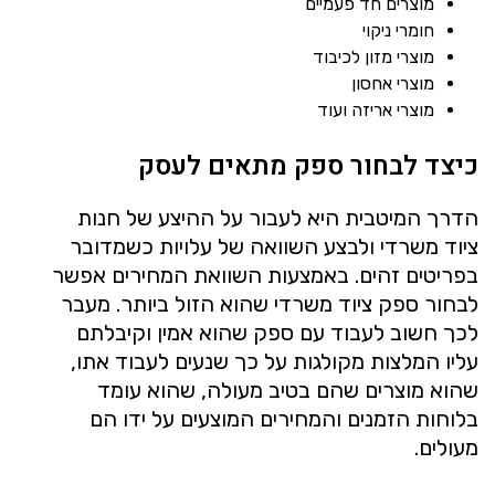
מוצרים חד פעמיים
חומרי ניקוי
מוצרי מזון לכיבוד
מוצרי אחסון
מוצרי אריזה ועוד
כיצד לבחור ספק מתאים לעסק
הדרך המיטבית היא לעבור על ההיצע של חנות
ציוד משרדי ולבצע השוואה של עלויות כשמדובר
בפריטים זהים. באמצעות השוואת המחירים אפשר
לבחור ספק ציוד משרדי שהוא הזול ביותר. מעבר
לכך חשוב לעבוד עם ספק שהוא אמין וקיבלתם
עליו המלצות מקולגות על כך שנעים לעבוד אתו,
שהוא מוצרים שהם בטיב מעולה, שהוא עומד
בלוחות הזמנים והמחירים המוצעים על ידו הם
מעולים.