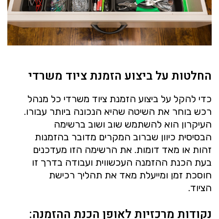
החלטות על ביצוע הזמנת ציוד משרדי
כדי להקל על ביצוע הזמנת ציוד משרדי כל מנהל
רכש בוחר את השיטה שהיא הנכונה ביותר עבורו.
העיקרון הוא להשתמש שוב ושוב ברשימה
הבסיסית כיוון שברוב המקרים מדובר בהזמנות
זהות או מאד דומות. את הרשימה הזו מעדכנים
בעת הכנת ההזמנה העכשווית ועבודה בדרך זו
חוסכת זמן ומייעלת מאד את תהליך רכישת
הציוד.
נקודות מרכזיות לאופן הכנת ההזמנה: