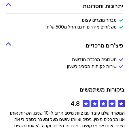
יתרונות וחסרונות
מבחר מוצרים עצום
משלוחים מהירים חינם החל מ500 ש"ח
פיצ'רים מרכזיים
חשבונית מרכזת חודשית
שירות לקוחות מסביב לשעון
ביקורות משתמשים
4.8
המשרד שלנו עובד עם צוות מיטב קרוב ל-10 שנים. השרות אותו
אנו מקבלים מצוין. ניסים וצוותו עושים מעל ומעבר לספק לי את
הציוד אותו אנו מבקשים במהירות מידית. וקרה לא אחת שהיינו