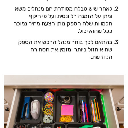
לאחר שיש טבלה מסודרת הם מנהלים משא
ומתן על הזמנה רלוונטית ועל פי היקף
הכמויות שלה הספק נותן הצעת מחיר נמוכה
ככל שהוא יכול.
בהתאם לכך בוחר מנהל הרכש את הספק
שהוא הזול ביותר ומזמין את הסחורה
הנדרשת.