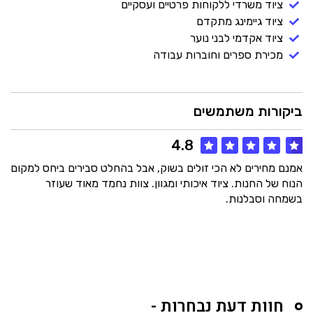
ציוד משרדי ללקוחות פרטיים ועסקיים
ציוד גיימינג מתקדם
ציוד אקדמי לבני נוער
מכירת ספרים וחוברות עבודה
ביקורות משתמשים
4.8
אמנם מחירים לא הכי זולים בשוק, אבל בהחלט סבירים ביחס למקום
הנוח של החנות. ציוד איכותי ומגוון. צוות נחמד מאוד שעוזר
בשמחה וסבלנות.
חוות דעת נבחרות -