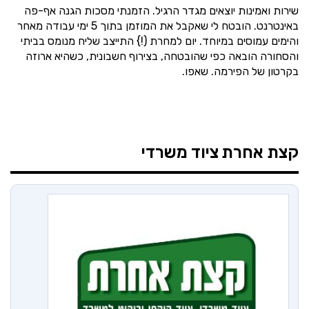
שירות ואמינות יוצאים מגדר הרגיל. הזמנתי מסכות הגנה אף-פה
באינטרנט. הובטח לי שאקבל את המוזמן בתוך 5 ימי עבודה מאחר
והימים עמוסים במיוחד. יום למחרת (!} התייצב שליח מנומס בביתי
והסחורה הובאה כפי שהובטחה, בצירוף חשבונית, כשהיא ארוזה
בקרטון של הפירמה. שאפו.
קצת אחרת
ציוד משרדי