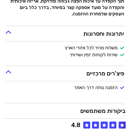
תוך הקפדה על איכות הפצה גבוהה ומדויקת,
אריזה איכותית
והקפדה על מועד אספקה קצר במיוחד,
בדרך כלל ביום
העסקים שלמחרת ההזמנה.
יתרונות וחסרונות
משלוח מהיר לכל אזורי הארץ
שירות לקוחות זמין ושירותי
פיצ'רים מרכזיים
הזמנה נוחה דרך האתר
ביקורות משתמשים
4.8