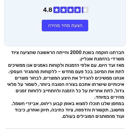
4.8
הצעת מחיר מהירה
חברתנו הוקמה בשנת 2000 והייתה הראשונה שהציעה ציוד
משרדי בהזמנת אונליין.
מאז ועד היום, עם אלפי הזמנות ולקוחות נאמנים אנו ממשיכים
לתת את המיטב בכל פעם מחדש – ללקוחות מהמגזר העסקי.
אנחנו ממשיכים להגדיל את היצע המוצרים, לבחור מוצרים
איכותיים שישרתו אתכם בצורה הטובה ביותר, לשמור על מלאי
גדול, לתת אחריות על כל הזמנה ולהתחייב ללוחות זמנים
מהירים במיוחד.
במחסן שלנו תוכלו למצוא באופן קבוע ריהוט, אביזרי חשמל,
מחשוב, תקשורת והדפסה, ציוד כתיבה, תיוק ואחרון, כיבוד
ועוד מהמותגים המובילים בעולם.