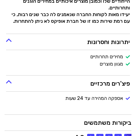
הייחודיים שלו וכמובן מוצרים איכותיים במחירים הוגנים
ותחרותיים.
יעידו מאות לקוחות החברה שנאמנים לה כבר שנים רבות, כי
עם רמת שירות כמו זו של חברת אופיקס לא ניתן להתחרות.
יתרונות וחסרונות
מחירים תחרותיים
מגוון מוצרים
פיצ'רים מרכזיים
אספקה המהירה עד 24 שעות
ביקורות משתמשים