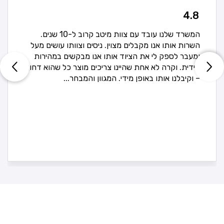
4.8
המשרד שלנו עובד עם צוות מיטב קרוב ל-10 שנים.
השרות אותו אנו מקבלים מצוין. ניסים וצוותו עושים מעל
ומעבר לספק לי את הציוד אותו אנו מבקשים במהירות
מידית. וקרה לא אחת שהיינו צריכים מוצר כל שהוא דחוף
– וקיבלנו אותו באופן מידי. המגוון והמבחר...