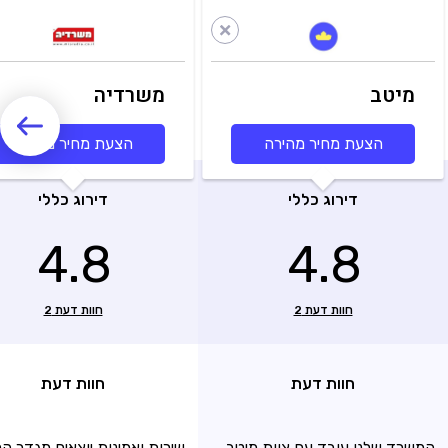
מיטב
משרדיה
הצעת מחיר מהירה
הצעת מחיר מהירה
דירוג כללי
דירוג כללי
4.8
4.8
חוות דעת
2
חוות דעת
2
חוות דעת
חוות דעת
המשרד שלנו עובד עם צוות מיטב
שירות ואמינות יוצאים מגדר הר