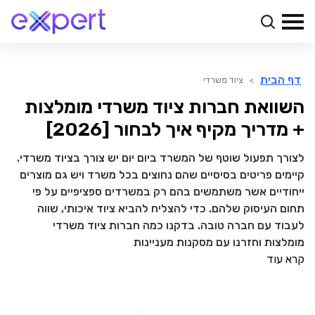
דף הבית
>
ציוד משרדי
השוואת חברות ציוד משרדי מומלצות
+ מדריך מקיף איך לבחור [2026]
לצורך תפעול שוטף של המשרד ביום יום יש צורך בציוד משרדי.
קיימים פריטים בסיסיים שהם נחוצים בכל משרד ויש גם מוצרים
ייחודיים אשר משתמשים בהם רק במשרדים ספציפיים על פי
תחום העיסוק שלהם. כדי להצליח להביא ציוד איכותי, שווה
לעבוד עם חברה טובה. בדקנו כמה חברות ציוד משרדי
מומלצות וחזרנו עם מסקנות מעניינות
קרא עוד