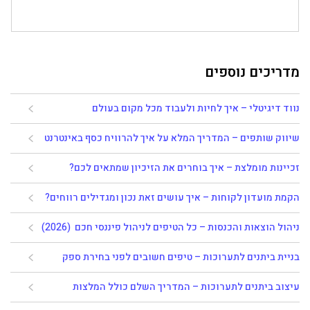
מדריכים נוספים
נווד דיגיטלי – איך לחיות ולעבוד מכל מקום בעולם
שיווק שותפים – המדריך המלא על איך להרוויח כסף באינטרנט
זכיינות מומלצת – איך בוחרים את הזיכיון שמתאים לכם?
הקמת מועדון לקוחות – איך עושים זאת נכון ומגדילים רווחים?
ניהול הוצאות והכנסות – כל הטיפים לניהול פיננסי חכם (2026)
בניית ביתנים לתערוכות – טיפים חשובים לפני בחירת ספק
עיצוב ביתנים לתערוכות – המדריך השלם כולל המלצות