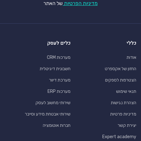
מדיניות הפרטיות
של האתר
כללי
כלים לעסק
אודות
מערכות CRM
החזון של אקספרט
חשבונית דיגיטלית
הצטרפות לספקים
מערכת דיוור
תנאי שימוש
מערכות ERP
הצהרת נגישות
שירותי מחשוב לעסק
מדיניות פרטיות
שירותי אבטחת מידע וסייבר
יצירת קשר
חברות אוטומציה
Expert academy